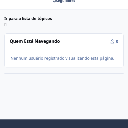
Seguidores
Ir para a lista de tópicos
Quem Está Navegando
0
Nenhum usuário registrado visualizando esta página.