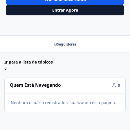
Entrar Agora
Seguidores
Ir para a lista de tópicos
Quem Está Navegando
0
Nenhum usuário registrado visualizando esta página.