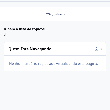
Seguidores
Ir para a lista de tópicos
Quem Está Navegando
0
Nenhum usuário registrado visualizando esta página.