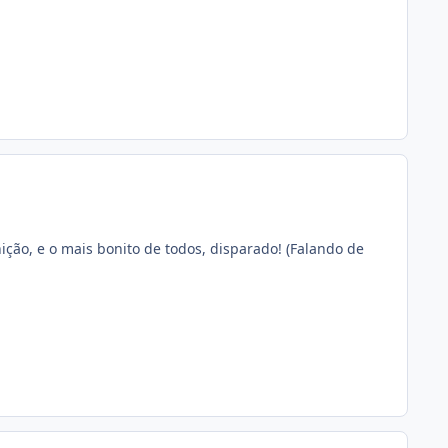
ição, e o mais bonito de todos, disparado! (Falando de