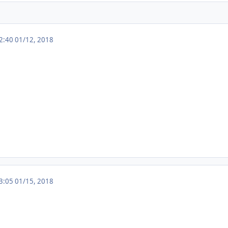
22:40
01/12, 2018
13:05
01/15, 2018