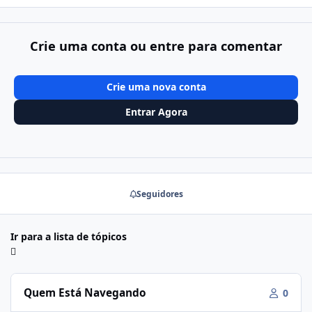
Crie uma conta ou entre para comentar
Crie uma nova conta
Entrar Agora
Seguidores
Ir para a lista de tópicos
Quem Está Navegando
0