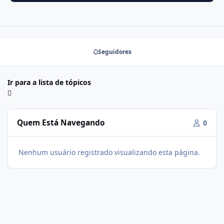
Seguidores
Ir para a lista de tópicos
Quem Está Navegando
0
Nenhum usuário registrado visualizando esta página.