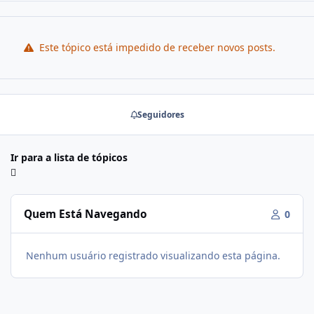
Este tópico está impedido de receber novos posts.
Seguidores
Ir para a lista de tópicos
Quem Está Navegando
0
Nenhum usuário registrado visualizando esta página.