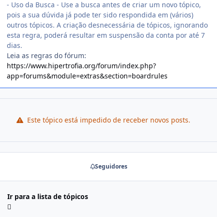
- Uso da Busca - Use a busca antes de criar um novo tópico,
pois a sua dúvida já pode ter sido respondida em (vários)
outros tópicos. A criação desnecessária de tópicos, ignorando
esta regra, poderá resultar em suspensão da conta por até 7
dias.
Leia as regras do fórum:
https://www.hipertrofia.org/forum/index.php?
app=forums&module=extras&section=boardrules
Este tópico está impedido de receber novos posts.
Seguidores
Ir para a lista de tópicos