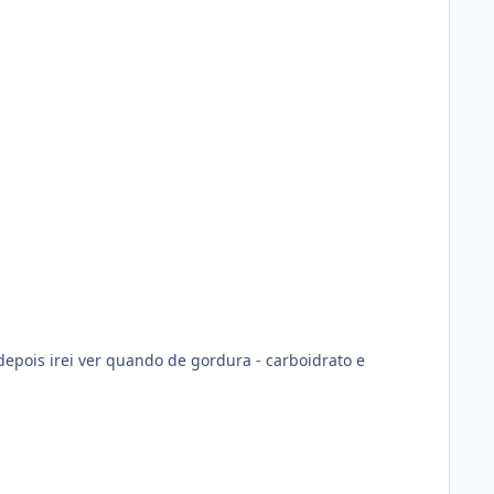
depois irei ver quando de gordura - carboidrato e