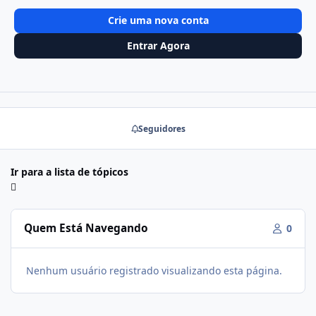
Crie uma nova conta
Entrar Agora
Seguidores
Ir para a lista de tópicos
Quem Está Navegando
0
Nenhum usuário registrado visualizando esta página.