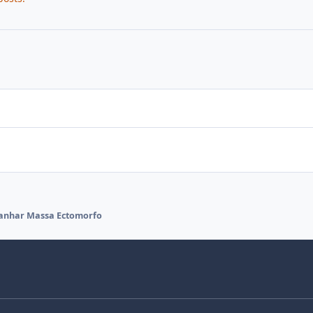
Ganhar Massa Ectomorfo