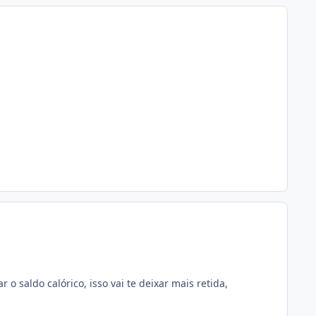
aldo calórico, isso vai te deixar mais retida,