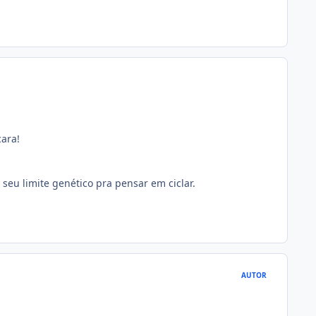
ara!
seu limite genético pra pensar em ciclar.
AUTOR