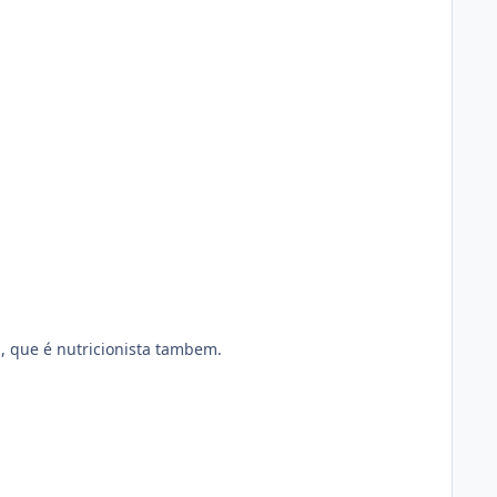
 que é nutricionista tambem.