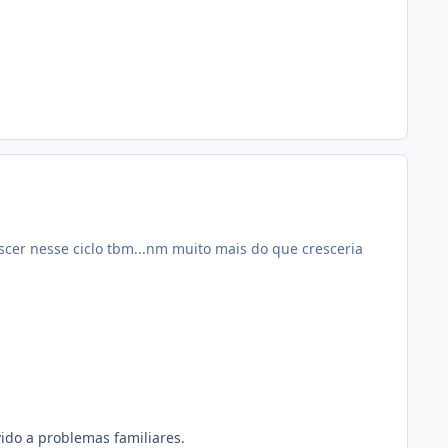
cer nesse ciclo tbm...nm muito mais do que cresceria
ido a problemas familiares.