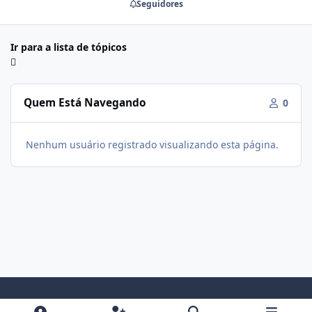
Seguidores
Ir para a lista de tópicos
Quem Está Navegando
0
Nenhum usuário registrado visualizando esta página.