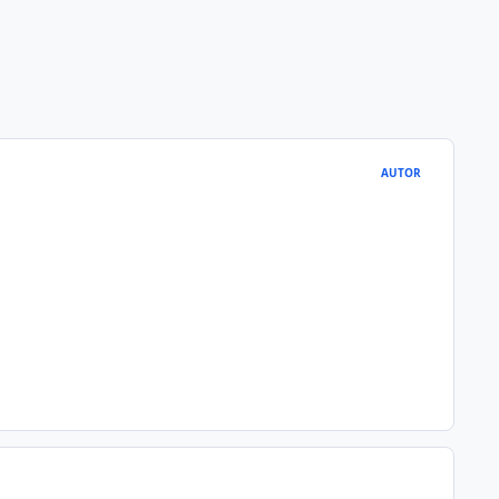
AUTOR