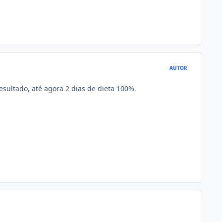
AUTOR
sultado, até agora 2 dias de dieta 100%.