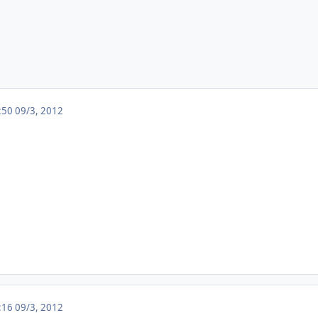
1:50
09/3, 2012
5:16
09/3, 2012