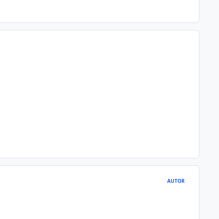
AUTOR