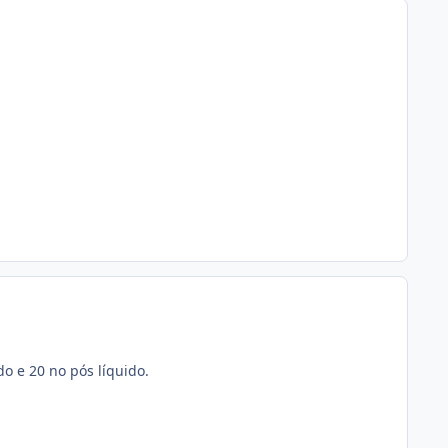
o e 20 no pós líquido.