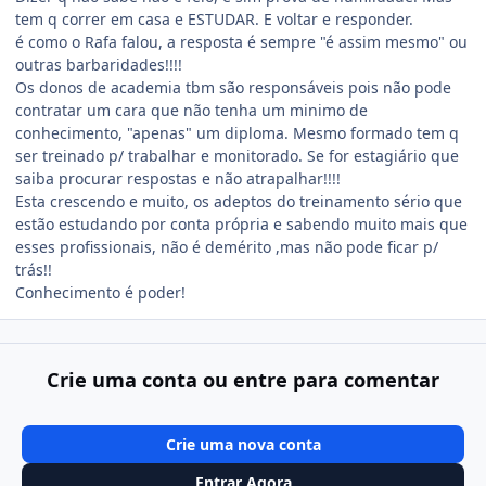
tem q correr em casa e ESTUDAR. E voltar e responder.
é como o Rafa falou, a resposta é sempre "é assim mesmo" ou
outras barbaridades!!!!
Os donos de academia tbm são responsáveis pois não pode
contratar um cara que não tenha um minimo de
conhecimento, "apenas" um diploma. Mesmo formado tem q
ser treinado p/ trabalhar e monitorado. Se for estagiário que
saiba procurar respostas e não atrapalhar!!!!
Esta crescendo e muito, os adeptos do treinamento sério que
estão estudando por conta própria e sabendo muito mais que
esses profissionais, não é demérito ,mas não pode ficar p/
trás!!
Conhecimento é poder!
Crie uma conta ou entre para comentar
Crie uma nova conta
Entrar Agora