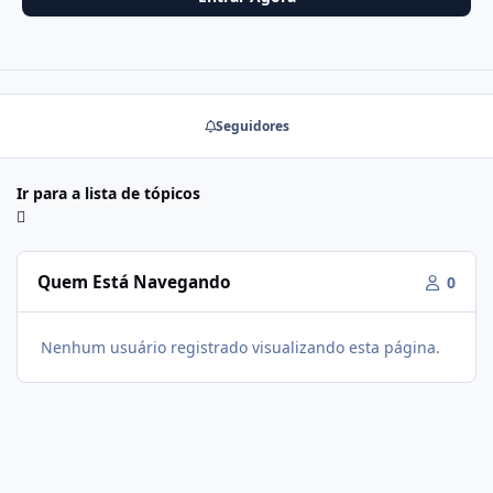
Seguidores
Ir para a lista de tópicos
Quem Está Navegando
0
Nenhum usuário registrado visualizando esta página.