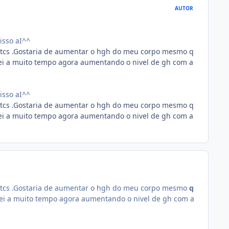
AUTOR
isso aI^^
etcs .Gostaria de aumentar o hgh do meu corpo mesmo q
 sei a muito tempo agora aumentando o nivel de gh com a
isso aI^^
etcs .Gostaria de aumentar o hgh do meu corpo mesmo q
 sei a muito tempo agora aumentando o nivel de gh com a
etcs .Gostaria de aumentar o hgh do meu corpo mesmo
q
 sei a muito tempo agora aumentando o nivel de gh com a