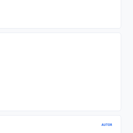
AUTOR