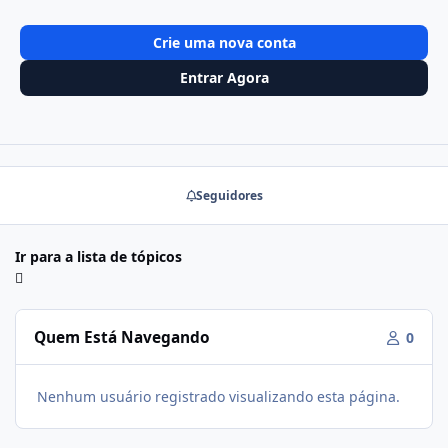
Crie uma nova conta
Entrar Agora
Seguidores
Ir para a lista de tópicos
Quem Está Navegando
0
Nenhum usuário registrado visualizando esta página.