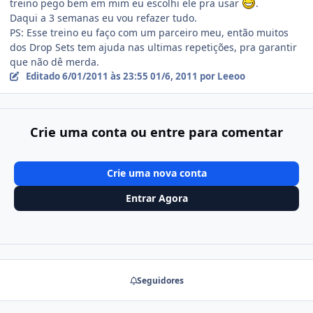
treino pego bem em mim eu escolhi ele pra usar
.
Daqui a 3 semanas eu vou refazer tudo.
PS: Esse treino eu faço com um parceiro meu, então muitos
dos Drop Sets tem ajuda nas ultimas repetições, pra garantir
que não dê merda.
Editado
6/01/2011 às 23:55
01/6, 2011
por Leeoo
Crie uma conta ou entre para comentar
Crie uma nova conta
Entrar Agora
Seguidores