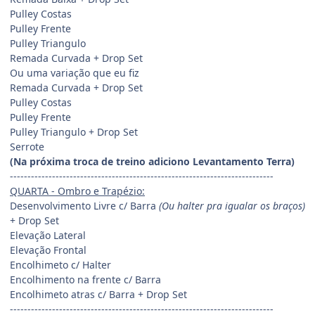
Pulley Costas
Pulley Frente
Pulley Triangulo
Remada Curvada + Drop Set
Ou uma variação que eu fiz
Remada Curvada + Drop Set
Pulley Costas
Pulley Frente
Pulley Triangulo + Drop Set
Serrote
(Na próxima troca de treino adiciono Levantamento Terra)
---------------------------------------------------------------------------
QUARTA - Ombro e Trapézio:
Desenvolvimento Livre c/ Barra
(Ou halter pra igualar os braços)
+ Drop Set
Elevação Lateral
Elevação Frontal
Encolhimeto c/ Halter
Encolhimento na frente c/ Barra
Encolhimeto atras c/ Barra + Drop Set
---------------------------------------------------------------------------