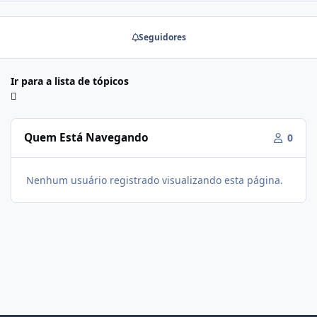
Seguidores
Ir para a lista de tópicos
Quem Está Navegando
0
Nenhum usuário registrado visualizando esta página.