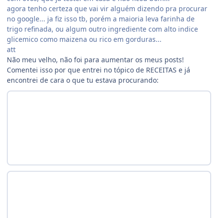
agora tenho certeza que vai vir alguém dizendo pra procurar
no google... ja fiz isso tb, porém a maioria leva farinha de
trigo refinada, ou algum outro ingrediente com alto indice
glicemico como maizena ou rico em gorduras...
att
Não meu velho, não foi para aumentar os meus posts!
Comentei isso por que entrei no tópico de RECEITAS e já
encontrei de cara o que tu estava procurando: