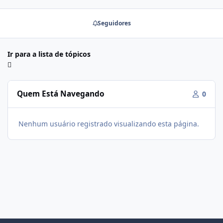
Seguidores
Ir para a lista de tópicos
Quem Está Navegando
0
Nenhum usuário registrado visualizando esta página.