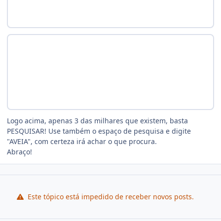
Logo acima, apenas 3 das milhares que existem, basta
PESQUISAR! Use também o espaço de pesquisa e digite
"AVEIA", com certeza irá achar o que procura.
Abraço!
Este tópico está impedido de receber novos posts.