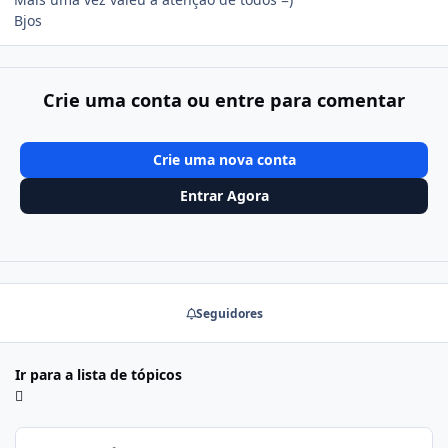
Bjos
Crie uma conta ou entre para comentar
Crie uma nova conta
Entrar Agora
Seguidores
Ir para a lista de tópicos