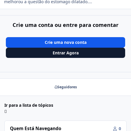
melhorou a questão do estomago dilatado....
Crie uma conta ou entre para comentar
Crie uma nova conta
Entrar Agora
Seguidores
Ir para a lista de tópicos
Quem Está Navegando
0