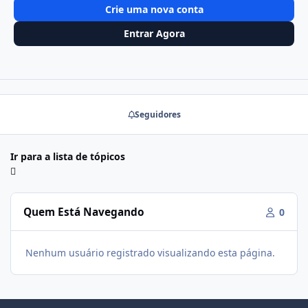
Crie uma nova conta
Entrar Agora
Seguidores
Ir para a lista de tópicos
Quem Está Navegando
0
Nenhum usuário registrado visualizando esta página.