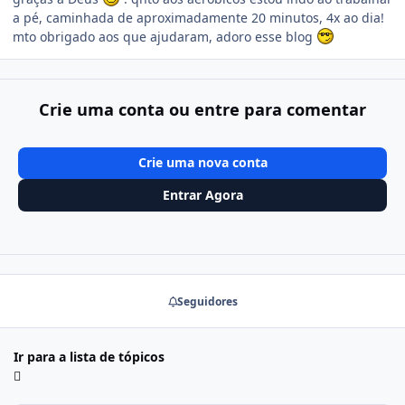
a pé, caminhada de aproximadamente 20 minutos, 4x ao dia!
mto obrigado aos que ajudaram, adoro esse blog
Crie uma conta ou entre para comentar
Crie uma nova conta
Entrar Agora
Seguidores
Ir para a lista de tópicos