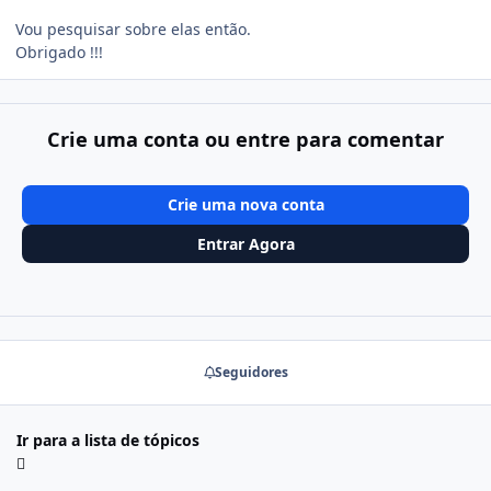
Vou pesquisar sobre elas então.
Obrigado !!!
Crie uma conta ou entre para comentar
Crie uma nova conta
Entrar Agora
Seguidores
Ir para a lista de tópicos