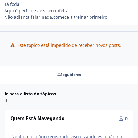
Tá foda.
Aqui é perfil de ae's seu infeliz.
Não adianta falar nada,comece a treinar primeiro.
Este tópico está impedido de receber novos posts.
Seguidores
Ir para a lista de tópicos
Quem Está Navegando
0
Nenhum usuário registrado visualizando esta página.