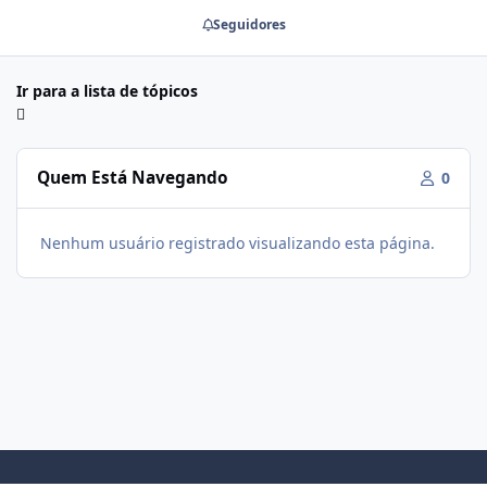
Seguidores
Ir para a lista de tópicos
Quem Está Navegando
0
Nenhum usuário registrado visualizando esta página.