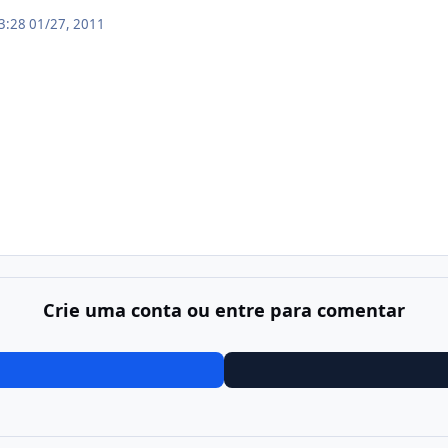
23:28
01/27, 2011
Crie uma conta ou entre para comentar