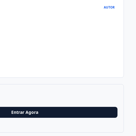
AUTOR
Entrar Agora