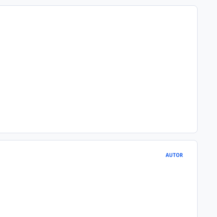
AUTOR