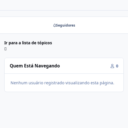
Seguidores
Ir para a lista de tópicos
Quem Está Navegando
0
Nenhum usuário registrado visualizando esta página.