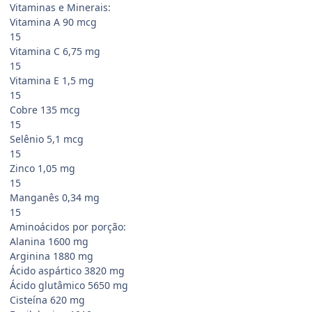
Vitaminas e Minerais:
Vitamina A 90 mcg
15
Vitamina C 6,75 mg
15
Vitamina E 1,5 mg
15
Cobre 135 mcg
15
Selênio 5,1 mcg
15
Zinco 1,05 mg
15
Manganês 0,34 mg
15
Aminoácidos por porção:
Alanina 1600 mg
Arginina 1880 mg
Ácido aspártico 3820 mg
Ácido glutâmico 5650 mg
Cisteína 620 mg