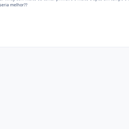
 seria melhor??