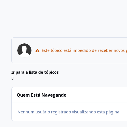
Este tópico está impedido de receber novos 
Ir para a lista de tópicos
Quem Está Navegando
Nenhum usuário registrado visualizando esta página.