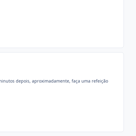
inutos depois, aproximadamente, faça uma refeição