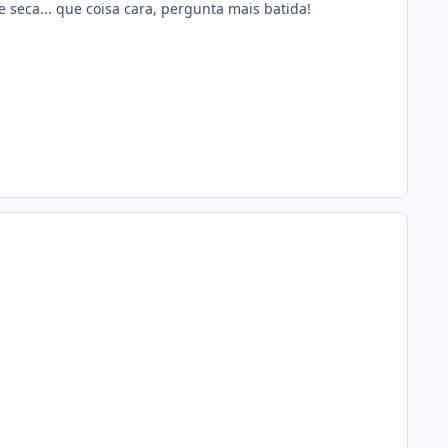
 seca... que coisa cara, pergunta mais batida!