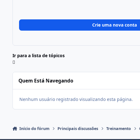
Crie uma nova conta
Ir para a lista de tópicos
Quem Está Navegando
Nenhum usuário registrado visualizando esta página.
Início do fórum
Principais discussões
Treinamento