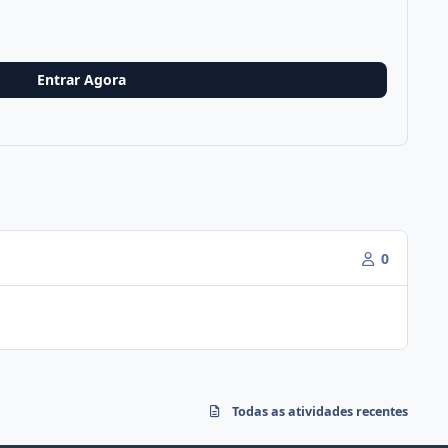
Entrar Agora
0
Todas as atividades recentes