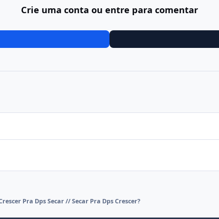
Crie uma conta ou entre para comentar
Crescer Pra Dps Secar // Secar Pra Dps Crescer?