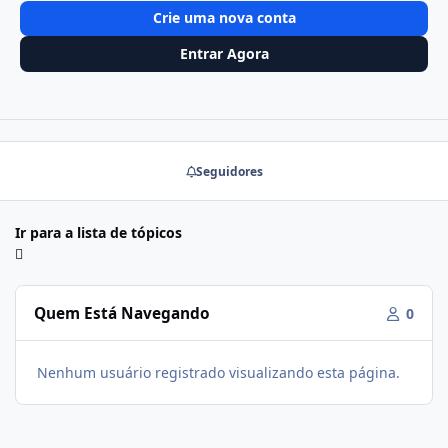
Crie uma nova conta
Entrar Agora
Seguidores
Ir para a lista de tópicos
Quem Está Navegando
0
Nenhum usuário registrado visualizando esta página.