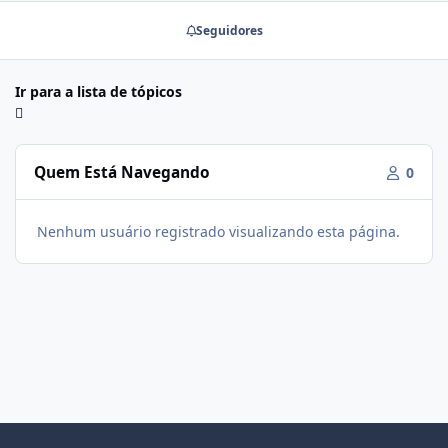
Seguidores
Ir para a lista de tópicos
Quem Está Navegando
0
Nenhum usuário registrado visualizando esta página.