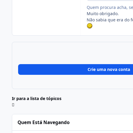
Quem procura acha, se
Muito obrigado.
Não sabia que era do f
Crie uma nova conta
Ir para a lista de tópicos
Quem Está Navegando