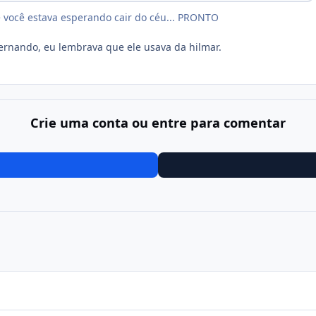
 você estava esperando cair do céu... PRONTO
ernando, eu lembrava que ele usava da hilmar.
Crie uma conta ou entre para comentar