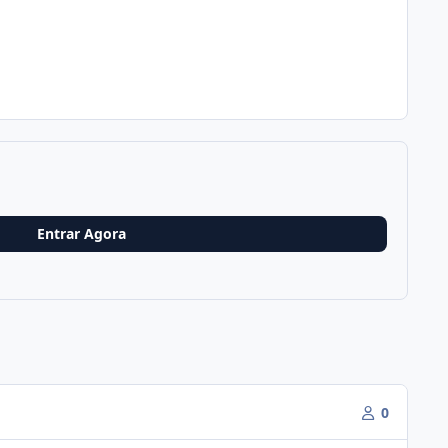
Entrar Agora
0