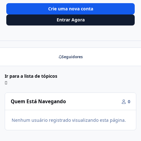
Crie uma nova conta
Entrar Agora
Seguidores
Ir para a lista de tópicos
Quem Está Navegando
0
Nenhum usuário registrado visualizando esta página.