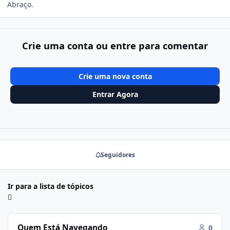
Abraço.
Crie uma conta ou entre para comentar
Crie uma nova conta
Entrar Agora
Seguidores
Ir para a lista de tópicos
Quem Está Navegando
0