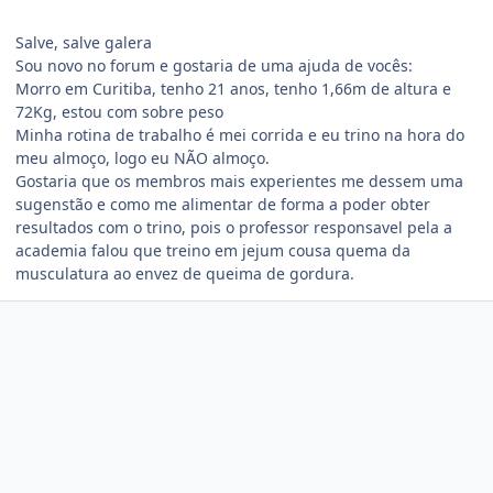
Salve, salve galera
Sou novo no forum e gostaria de uma ajuda de vocês:
Morro em Curitiba, tenho 21 anos, tenho 1,66m de altura e
72Kg, estou com sobre peso
Minha rotina de trabalho é mei corrida e eu trino na hora do
meu almoço, logo eu NÃO almoço.
Gostaria que os membros mais experientes me dessem uma
sugenstão e como me alimentar de forma a poder obter
resultados com o trino, pois o professor responsavel pela a
academia falou que treino em jejum cousa quema da
musculatura ao envez de queima de gordura.