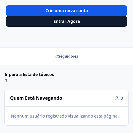
Crie uma nova conta
Entrar Agora
Seguidores
Ir para a lista de tópicos
Quem Está Navegando
0
Nenhum usuário registrado visualizando esta página.