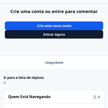
Crie uma conta ou entre para comentar
Crie uma nova conta
Entrar Agora
Seguidores
Ir para a lista de tópicos
Quem Está Navegando
0