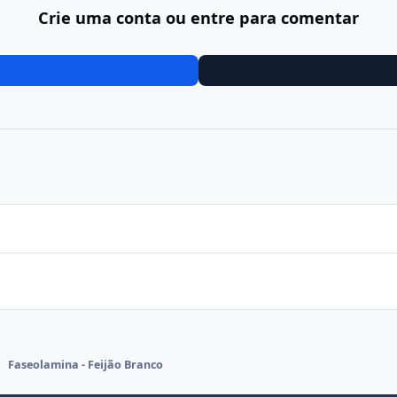
Crie uma conta ou entre para comentar
Faseolamina - Feijão Branco