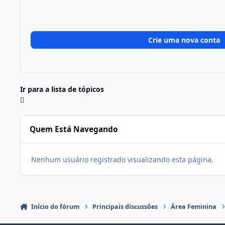
Crie uma nova conta
Ir para a lista de tópicos
Quem Está Navegando
Nenhum usuário registrado visualizando esta página.
Início do fórum
Principais discussões
Área Feminina