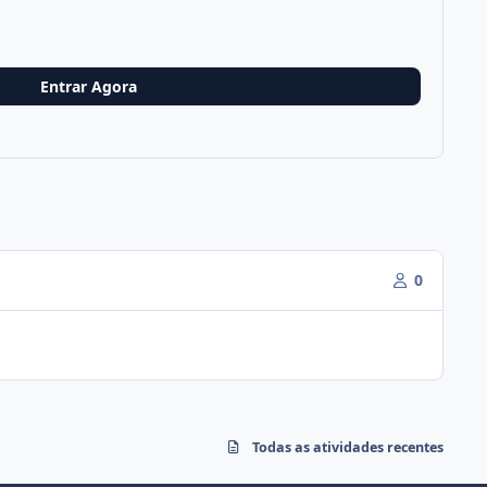
Entrar Agora
0
Todas as atividades recentes