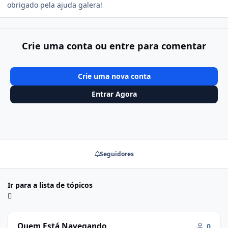
obrigado pela ajuda galera!
Crie uma conta ou entre para comentar
Crie uma nova conta
Entrar Agora
Seguidores
Ir para a lista de tópicos
Quem Está Navegando
0