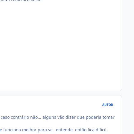
AUTOR
, caso contrário não... alguns vão dizer que poderia tomar
funciona melhor para vc.. entende..então fica dificil