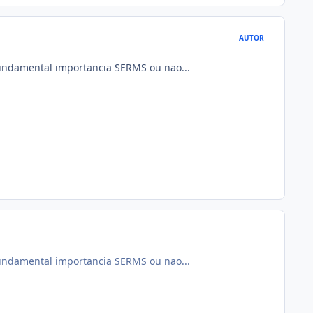
AUTOR
fundamental importancia SERMS ou nao...
fundamental importancia SERMS ou nao...