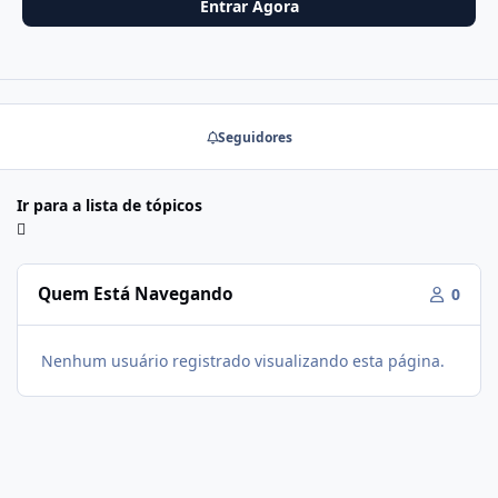
Entrar Agora
Seguidores
Ir para a lista de tópicos
Quem Está Navegando
0
Nenhum usuário registrado visualizando esta página.