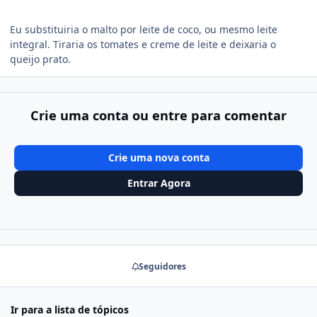
Eu substituiria o malto por leite de coco, ou mesmo leite
integral. Tiraria os tomates e creme de leite e deixaria o
queijo prato.
Crie uma conta ou entre para comentar
Crie uma nova conta
Entrar Agora
Seguidores
Ir para a lista de tópicos