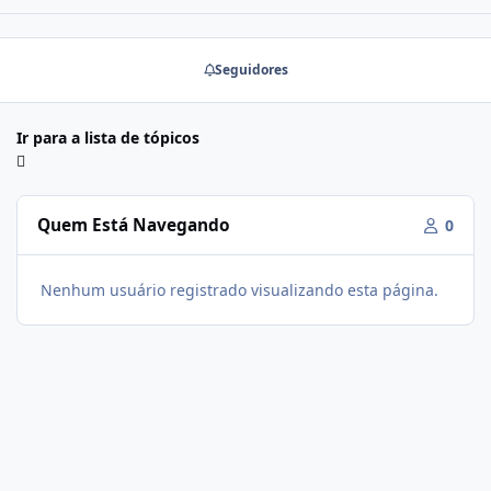
Seguidores
Ir para a lista de tópicos
Quem Está Navegando
0
Nenhum usuário registrado visualizando esta página.