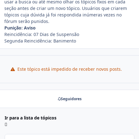
usar a busca ou até mesmo olhar os tópicos fixos em cada
seção antes de criar um novo tópico. Usuários que criarem
tópicos cuja dúvida já foi respondida inúmeras vezes no
fórum serão punidos.
Punição: Aviso
Reincidência: 07 Dias de Suspensão
Segunda Reincidência: Banimento
Este tópico está impedido de receber novos posts.
Seguidores
Ir para a lista de tópicos