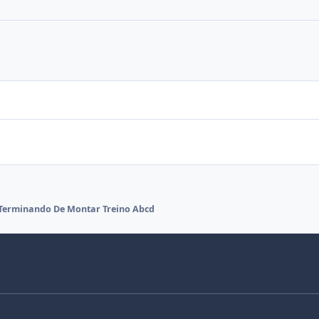
Terminando De Montar Treino Abcd