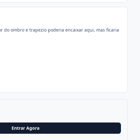
or do ombro e trapezio poderia encaixar aqui, mas ficaria
Entrar Agora