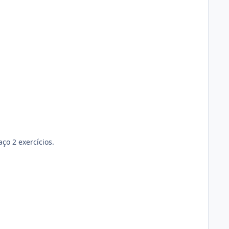
ço 2 exercícios.