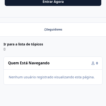
Entrar Agora
Seguidores
Ir para a lista de tópicos
Quem Está Navegando
0
Nenhum usuário registrado visualizando esta página.