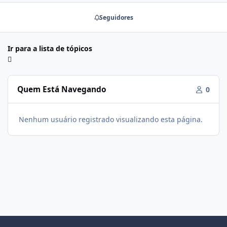
Seguidores
Ir para a lista de tópicos
Quem Está Navegando
0
Nenhum usuário registrado visualizando esta página.