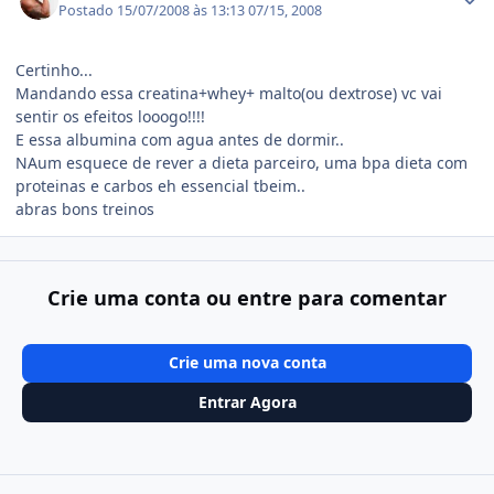
Postado
15/07/2008 às 13:13
07/15, 2008
Certinho...
Mandando essa creatina+whey+ malto(ou dextrose) vc vai
sentir os efeitos looogo!!!!
E essa albumina com agua antes de dormir..
NAum esquece de rever a dieta parceiro, uma bpa dieta com
proteinas e carbos eh essencial tbeim..
abras bons treinos
Crie uma conta ou entre para comentar
Crie uma nova conta
Entrar Agora