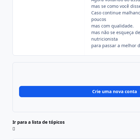
mas se como você disse
Caso continue malhand
poucos
mas com qualidade.
mas não se esqueça de
nutricionista
para passar a melhor 
Crie uma nova conta
Ir para a lista de tópicos